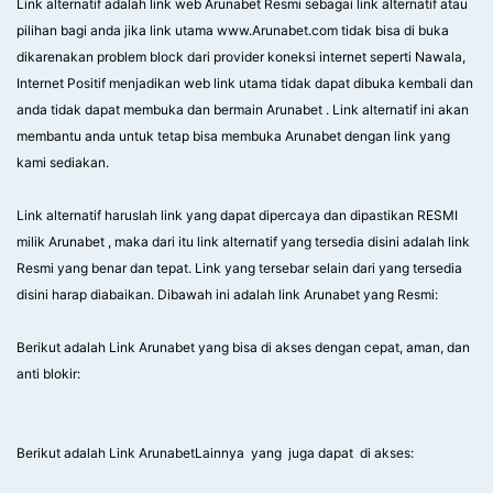
Link alternatif adalah link web Arunabet Resmi sebagai link alternatif atau
pilihan bagi anda jika link utama www.Arunabet.com tidak bisa di buka
dikarenakan problem block dari provider koneksi internet seperti Nawala,
Internet Positif menjadikan web link utama tidak dapat dibuka kembali dan
anda tidak dapat membuka dan bermain Arunabet . Link alternatif ini akan
membantu anda untuk tetap bisa membuka Arunabet dengan link yang
kami sediakan.
Link alternatif haruslah link yang dapat dipercaya dan dipastikan RESMI
milik Arunabet , maka dari itu link alternatif yang tersedia disini adalah link
Resmi yang benar dan tepat. Link yang tersebar selain dari yang tersedia
disini harap diabaikan. Dibawah ini adalah link Arunabet yang Resmi:
Berikut adalah Link Arunabet yang bisa di akses dengan cepat, aman, dan
anti blokir:
Berikut adalah Link ArunabetLainnya yang juga dapat di akses: