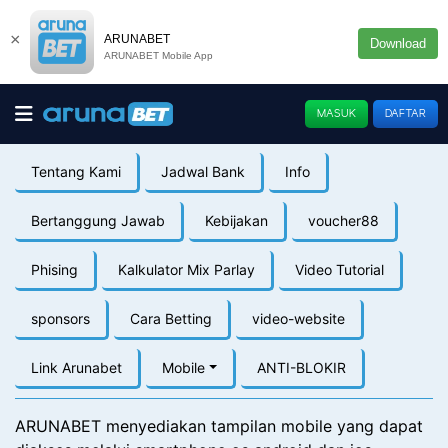
×
ARUNABET
Download
ARUNABET Mobile App
MASUK
DAFTAR
Tentang Kami
Jadwal Bank
Info
Bertanggung Jawab
Kebijakan
voucher88
Phising
Kalkulator Mix Parlay
Video Tutorial
sponsors
Cara Betting
video-website
Link Arunabet
Mobile
ANTI-BLOKIR
ARUNABET
menyediakan tampilan mobile yang dapat