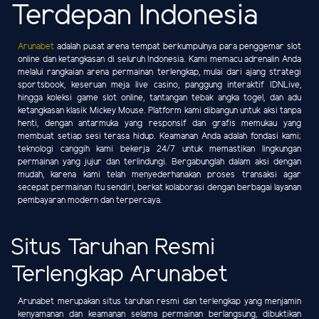
Terdepan Indonesia
Arunabet
adalah pusat arena tempat berkumpulnya para penggemar slot
online dan ketangkasan di seluruh Indonesia. Kami memacu adrenalin Anda
melalui rangkaian arena permainan terlengkap, mulai dari ajang strategi
sportsbook, keseruan meja live casino, panggung interaktif IDNLive,
hingga koleksi game slot online, tantangan tebak angka togel, dan adu
ketangkasan klasik Mickey Mouse. Platform kami dibangun untuk aksi tanpa
henti, dengan antarmuka yang responsif dan grafis memukau yang
membuat setiap sesi terasa hidup. Keamanan Anda adalah fondasi kami;
teknologi canggih kami bekerja 24/7 untuk memastikan lingkungan
permainan yang jujur dan terlindungi. Bergabunglah dalam aksi dengan
mudah, karena kami telah menyederhanakan proses transaksi agar
secepat permainan itu sendiri, berkat kolaborasi dengan berbagai layanan
pembayaran modern dan terpercaya.
Situs Taruhan Resmi
Terlengkap Arunabet
Arunabet merupakan situs taruhan resmi dan terlengkap yang menjamin
kenyamanan dan keamanan selama permainan berlangsung, dibuktikan