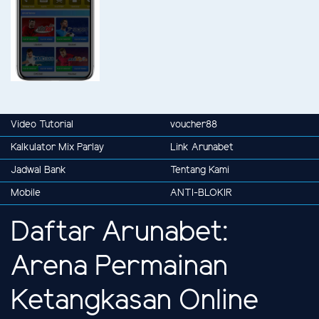
Video Tutorial
voucher88
Kalkulator Mix Parlay
Link Arunabet
Jadwal Bank
Tentang Kami
Mobile
ANTI-BLOKIR
Daftar Arunabet:
Arena Permainan
Ketangkasan Online